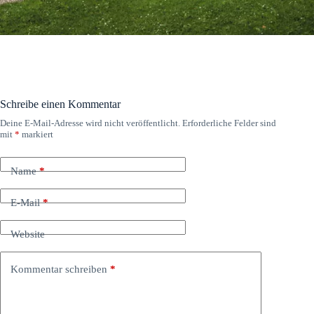
Schreibe einen Kommentar
Deine E-Mail-Adresse wird nicht veröffentlicht.
Erforderliche Felder sind
mit
*
markiert
Name
*
E-Mail
*
Website
Kommentar schreiben
*