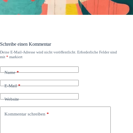
Schreibe einen Kommentar
Deine E-Mail-Adresse wird nicht veröffentlicht.
Erforderliche Felder sind
mit
*
markiert
Name
*
E-Mail
*
Website
Kommentar schreiben
*