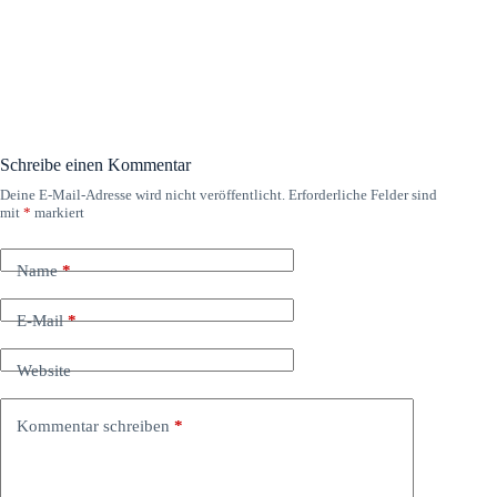
Schreibe einen Kommentar
Deine E-Mail-Adresse wird nicht veröffentlicht.
Erforderliche Felder sind
mit
*
markiert
Name
*
E-Mail
*
Website
Kommentar schreiben
*