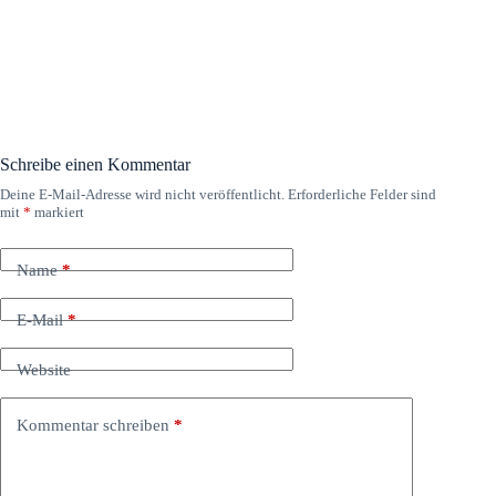
Schreibe einen Kommentar
Deine E-Mail-Adresse wird nicht veröffentlicht.
Erforderliche Felder sind
mit
*
markiert
Name
*
E-Mail
*
Website
Kommentar schreiben
*