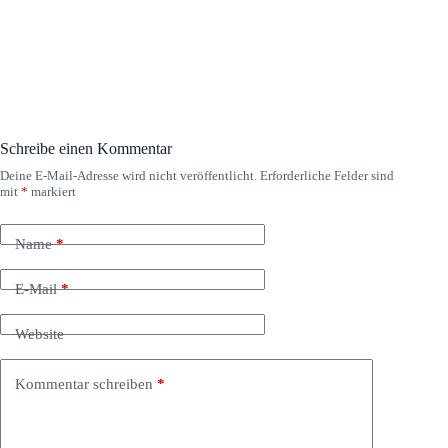
Schreibe einen Kommentar
Deine E-Mail-Adresse wird nicht veröffentlicht.
Erforderliche Felder sind
mit
*
markiert
Name
*
E-Mail
*
Website
Kommentar schreiben
*