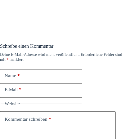
Schreibe einen Kommentar
Deine E-Mail-Adresse wird nicht veröffentlicht.
Erforderliche Felder sind
mit
*
markiert
Name
*
E-Mail
*
Website
Kommentar schreiben
*