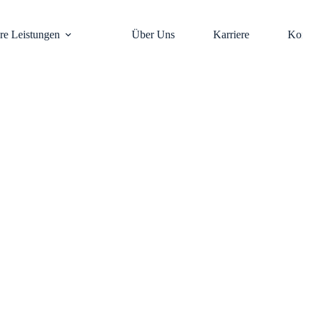
re Leistungen
Über Uns
Karriere
Kont