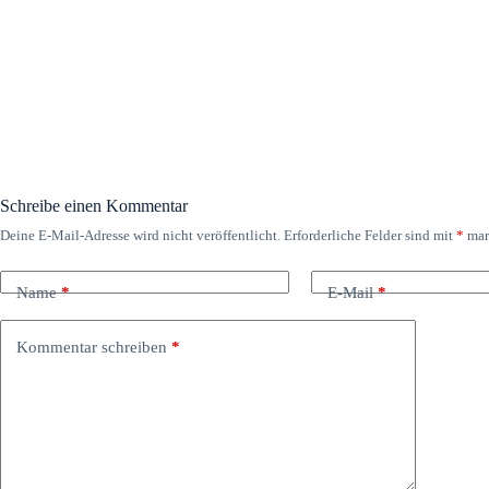
Schreibe einen Kommentar
Deine E-Mail-Adresse wird nicht veröffentlicht.
Erforderliche Felder sind mit
*
mar
Name
*
E-Mail
*
Kommentar schreiben
*