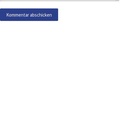
Kommentar abschicken