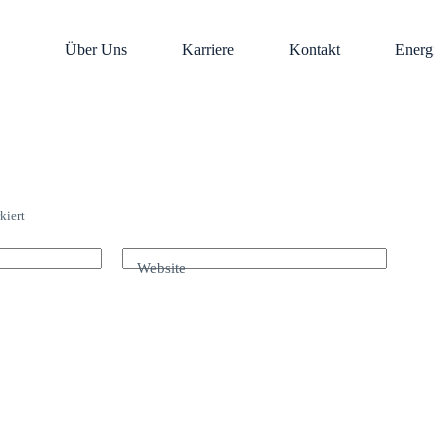
Über Uns
Karriere
Kontakt
Energie
kiert
Website