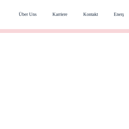
Über Uns
Karriere
Kontakt
Energie