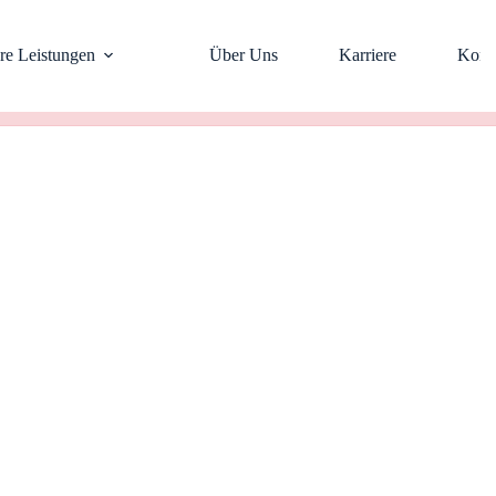
re Leistungen
Über Uns
Karriere
Kont